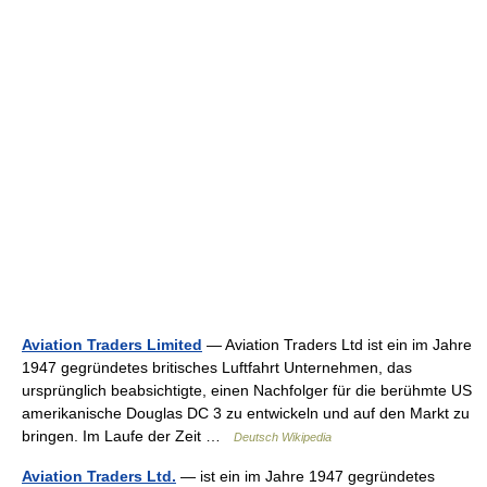
Aviation Traders Limited
— Aviation Traders Ltd ist ein im Jahre
1947 gegründetes britisches Luftfahrt Unternehmen, das
ursprünglich beabsichtigte, einen Nachfolger für die berühmte US
amerikanische Douglas DC 3 zu entwickeln und auf den Markt zu
bringen. Im Laufe der Zeit …
Deutsch Wikipedia
Aviation Traders Ltd.
— ist ein im Jahre 1947 gegründetes