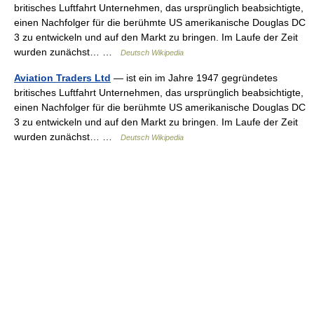
britisches Luftfahrt Unternehmen, das ursprünglich beabsichtigte,
einen Nachfolger für die berühmte US amerikanische Douglas DC
3 zu entwickeln und auf den Markt zu bringen. Im Laufe der Zeit
wurden zunächst… …
Deutsch Wikipedia
Aviation Traders Ltd
— ist ein im Jahre 1947 gegründetes
britisches Luftfahrt Unternehmen, das ursprünglich beabsichtigte,
einen Nachfolger für die berühmte US amerikanische Douglas DC
3 zu entwickeln und auf den Markt zu bringen. Im Laufe der Zeit
wurden zunächst… …
Deutsch Wikipedia